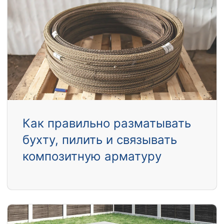
Как правильно разматывать
бухту, пилить и связывать
композитную арматуру