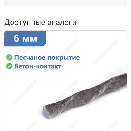
Доступные аналоги