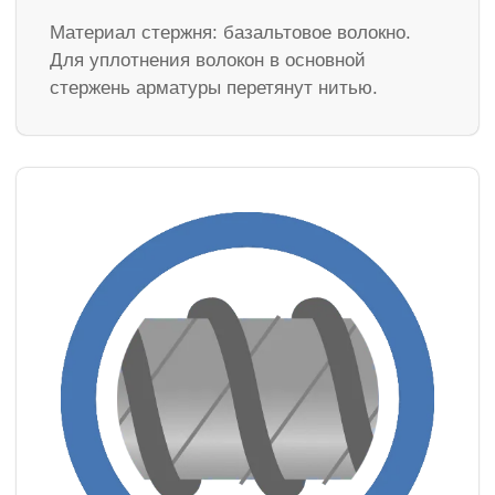
Материал стержня: базальтовое волокно.
Для уплотнения волокон в основной
стержень арматуры перетянут нитью.