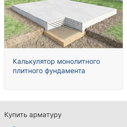
Калькулятор монолитного
плитного фундамента
Купить арматуру