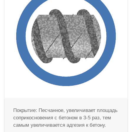
Покрытие: Песчанное, увеличивает площадь
соприкосновения с бетоном в 3-5 раз, тем
самым увеличивается адгезия к бетону.