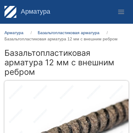
Арматура
Арматура
Базальтопластиковая арматура
Базальтопластиковая арматура 12 мм с внешним ребром
Базальтопластиковая
арматура 12 мм с внешним
ребром