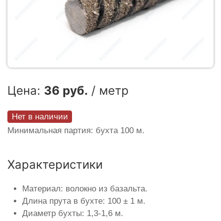
Цена:
36 руб.
/ метр
Нет в наличии
Минимальная партия: бухта 100 м.
Характеристики
Материал: волокно из базальта.
Длина прута в бухте: 100 ± 1 м.
Диаметр бухты: 1,3-1,6 м.