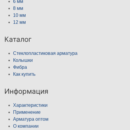
6 мм
8 мм
10 мм
12 мм
Каталог
Стеклопластиковая арматура
Колышки
Фибра
Как купить
Информация
Характеристики
Применение
Арматура оптом
О компании