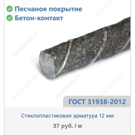
Стеклопластиковая арматура 12 мм
37 руб. / м