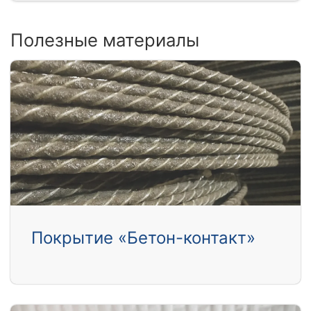
Полезные материалы
Покрытие «Бетон-контакт»