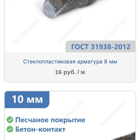
Стеклопластиковая арматура 8 мм
16 руб. / м