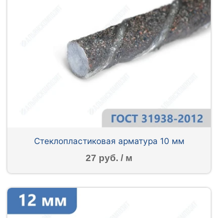
Стеклопластиковая арматура 10 мм
27 руб. / м