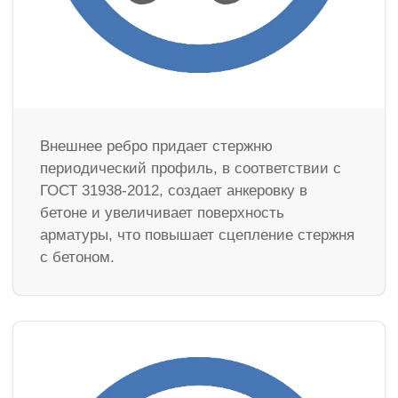
Внешнее ребро придает стержню
периодический профиль, в соответствии с
ГОСТ 31938-2012, создает анкеровку в
бетоне и увеличивает поверхность
арматуры, что повышает сцепление стержня
с бетоном.