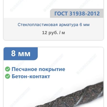
Стеклопластиковая арматура 6 мм
12 руб. / м