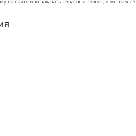
ому на сайте или заказать обратный звонок, и мы вам о
ия