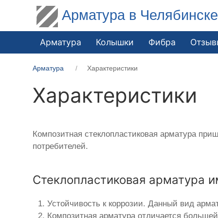
Арматура в Челябинск
Арматура
Колышки
Фибра
Отзыв
Арматура
Характеристики
Характеристики
Композитная стеклопластиковая арматура приш
потребителей.
Стеклопластиковая арматура и
Устойчивость к коррозии. Данный вид арма
Композитная арматура отличается большей