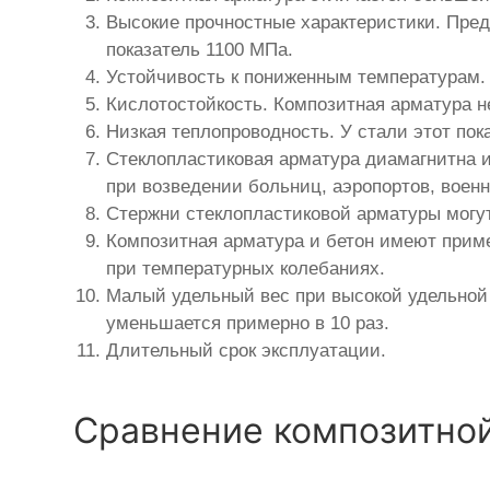
Высокие прочностные характеристики. Пред
показатель 1100 МПа.
Устойчивость к пониженным температурам. 
Кислотостойкость. Композитная арматура н
Низкая теплопроводность. У стали этот пок
Стеклопластиковая арматура диамагнитна 
при возведении больниц, аэропортов, воен
Стержни стеклопластиковой арматуры могут
Композитная арматура и бетон имеют прим
при температурных колебаниях.
Малый удельный вес при высокой удельной 
уменьшается примерно в 10 раз.
Длительный срок эксплуатации.
Сравнение композитной