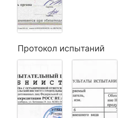
Протокол испытаний