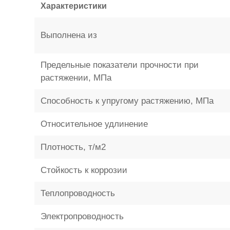
Характеристики
Выполнена из
Предельные показатели прочности при
растяжении, МПа
Способность к упругому растяжению, МПа
Относительное удлинение
Плотность, т/м2
Стойкость к коррозии
Теплопроводность
Электропроводность