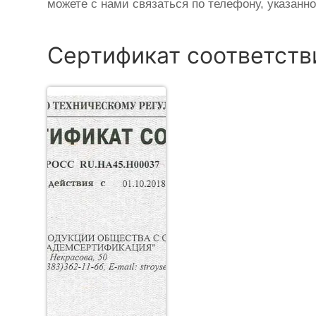
можете с нами связаться по телефону, указанн
Сертификат соответств