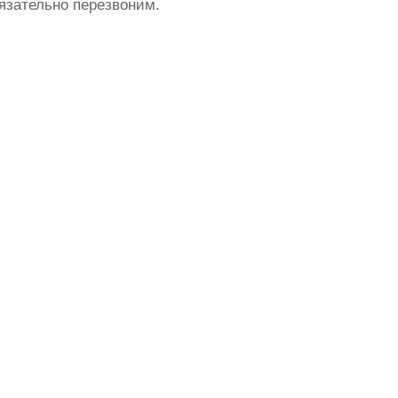
бязательно перезвоним.