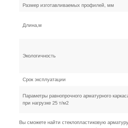
Размер изготавливаемых профилей, мм
Длина,м
Экологичность
Срок эксплуатации
Параметры равнопрочного арматурного каркас
при нагрузке 25 т/м2
Вы сможете найти стеклопластиковую арматуру