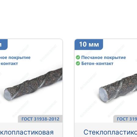
клопластиковая
Стеклопластик