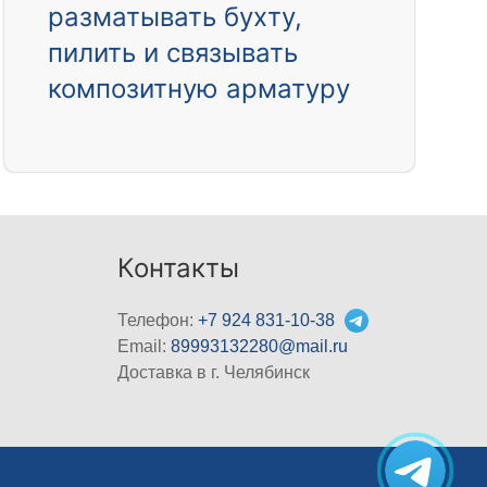
разматывать бухту,
пилить и связывать
композитную арматуру
Контакты
Телефон:
+7 924 831-10-38
Email:
89993132280@mail.ru
Доставка в г. Челябинск