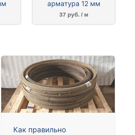
мм
арматура 12 мм
37 руб. / м
Как правильно