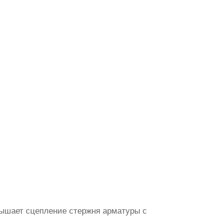
вышает сцепление стержня арматуры с