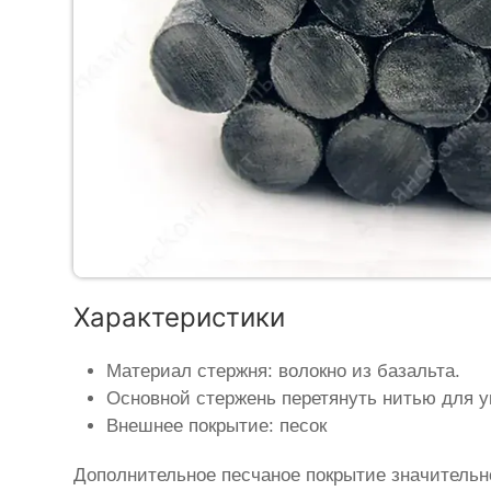
Характеристики
Материал стержня: волокно из базальта.
Основной стержень перетянуть нитью для у
Внешнее покрытие: песок
Дополнительное песчаное покрытие значительн