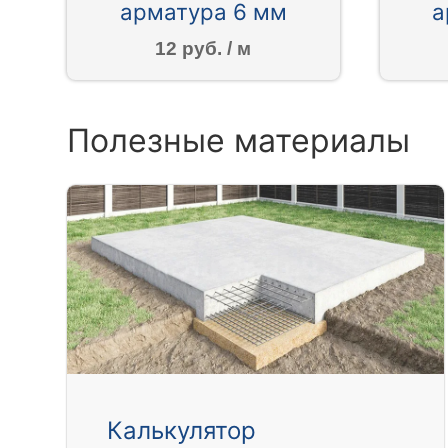
арматура 6 мм
а
12 руб. / м
Полезные материалы
Калькулятор