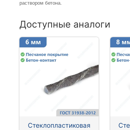
раствором бетона.
Доступные аналоги
Стеклопластиковая
Сте