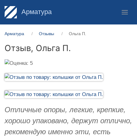
Арматура
Арматура
Отзывы
Ольга П.
Отзыв,
Ольга П.
Отличные опоры, легкие, крепкие,
хорошо упаковано, держут отлично,
рекомендую именно эти, есть