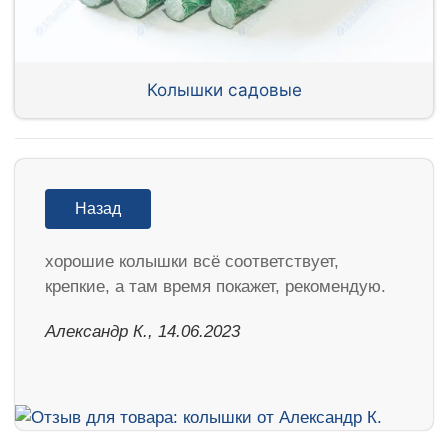
Колышки садовые
Назад
хорошие колышки всё соответствует,
крепкие, а там время покажет, рекомендую.
Александр К., 14.06.2023