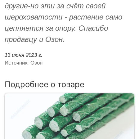
другие-но эти за счёт своей
шероховатости - растение само
цепляется за опору. Спасибо
продавцу и Озон.
13 июня 2023 г.
Источник: Озон
Подробнее о товаре