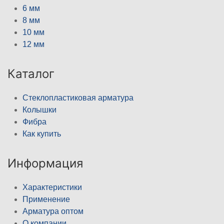
6 мм
8 мм
10 мм
12 мм
Каталог
Стеклопластиковая арматура
Колышки
Фибра
Как купить
Информация
Характеристики
Применение
Арматура оптом
О компании