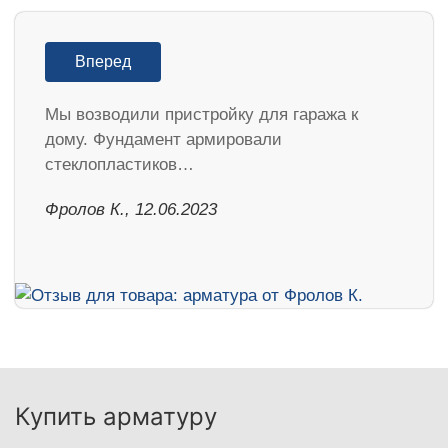
Вперед
Мы возводили пристройку для гаража к
дому. Фундамент армировали
стеклопластиков…
Фролов К., 12.06.2023
Купить арматуру