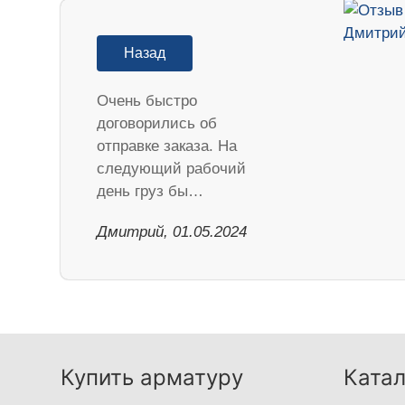
Назад
Очень быстро
договорились об
отправке заказа. На
следующий рабочий
день груз бы…
Дмитрий, 01.05.2024
Купить арматуру
Катал