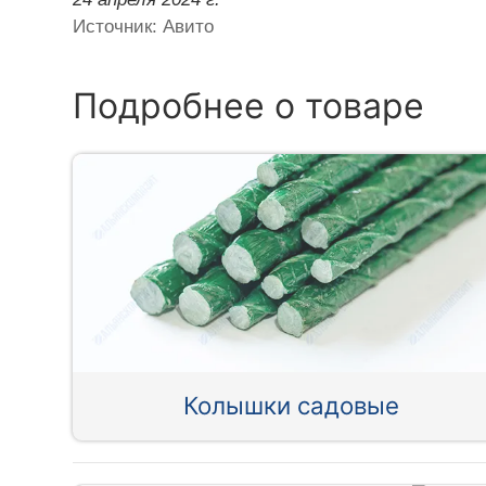
Источник: Авито
Подробнее о товаре
Колышки садовые