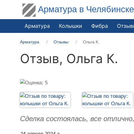
Арматура в Челябинск
Арматура
Колышки
Фибра
Отзыв
Арматура
Отзывы
Ольга К.
Отзыв,
Ольга К.
Сделка состоялась, все отлично
24 апреля 2024 г.