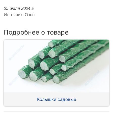
25 июля 2024 г.
Источник: Озон
Подробнее о товаре
Колышки садовые