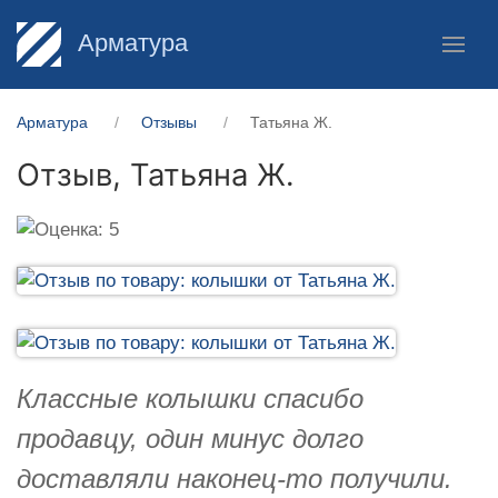
Арматура
Арматура
Отзывы
Татьяна Ж.
Отзыв,
Татьяна Ж.
Классные колышки спасибо
продавцу, один минус долго
доставляли наконец-то получили.