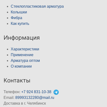
Стеклопластиковая арматура
Колышки
Фибра
Как купить
Информация
Характеристики
Применение
Арматура оптом
О компании
Контакты
Телефон:
+7 924 831-10-38
Email:
89993132280@mail.ru
Доставка в г. Челябинск