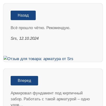
Назад
Всё прошло чётко. Рекомендую.
Srs, 12.10.2024
Вперед
Армировал фундамент под кирпичный
забор. Работать с такой арматурой – одно
удов…