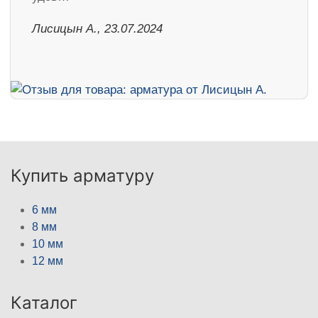
Лисицын А., 23.07.2024
Купить арматуру
6 мм
8 мм
10 мм
12 мм
Каталог