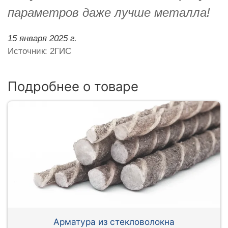
параметров даже лучше металла!
15 января 2025 г.
Источник: 2ГИС
Подробнее о товаре
Арматура из стекловолокна