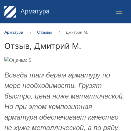
Арматура
Арматура
Отзывы
Дмитрий М.
Отзыв,
Дмитрий М.
Всегда там берём арматуру по
мере необходимости. Грузят
быстро, цена ниже металлической.
Но при этом композитная
арматура обеспечивает качество
не хуже металлической, а по ряду