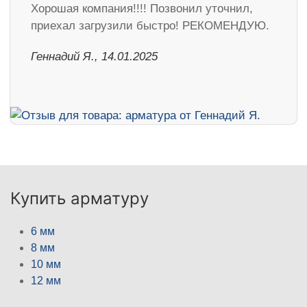
Хорошая компания!!!! Позвонил уточнил,
приехал загрузили быстро! РЕКОМЕНДУЮ.
Геннадий Я., 14.01.2025
Купить арматуру
6 мм
8 мм
10 мм
12 мм