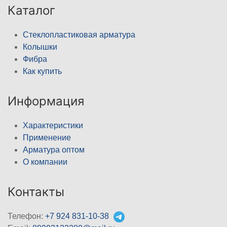
Каталог
Стеклопластиковая арматура
Колышки
Фибра
Как купить
Информация
Характеристики
Применение
Арматура оптом
О компании
Контакты
Телефон:
+7 924 831-10-38