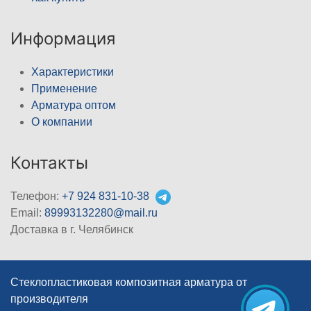
Информация
Характеристики
Применение
Арматура оптом
О компании
Контакты
Телефон:
+7 924 831-10-38
Email:
89993132280@mail.ru
Доставка в г. Челябинск
Стеклопластиковая композитная арматура от
производителя