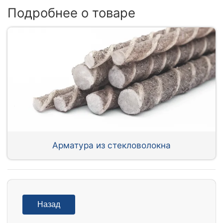
Подробнее о товаре
Арматура из стекловолокна
Назад