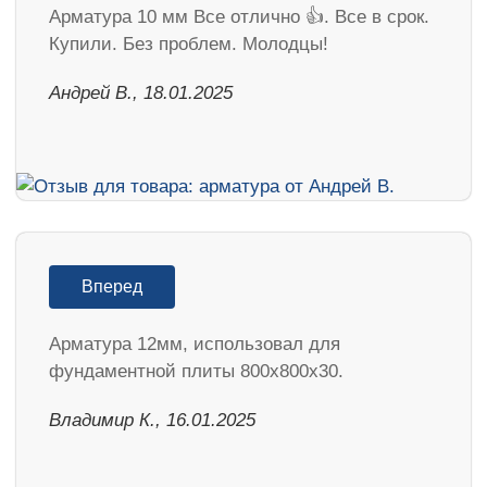
Арматура 10 мм Все отлично 👍. Все в срок.
Купили. Без проблем. Молодцы!
Андрей В., 18.01.2025
Вперед
Арматура 12мм, использовал для
фундаментной плиты 800х800х30.
Владимир К., 16.01.2025