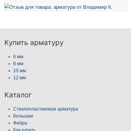
Купить арматуру
6 мм
8 мм
10 мм
12 мм
Каталог
Стеклопластиковая арматура
Колышки
Фибра
Как купить