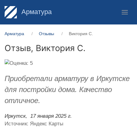
Арматура
Арматура
Отзывы
Виктория С.
Отзыв,
Виктория С.
Приобретали арматуру в Иркутске
для постройки дома. Качество
отличное.
Иркутск,
17 января 2025 г.
Источник: Яндекс Карты