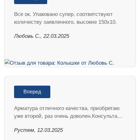
Все ок. Упаковано супер, соответствуют
количеству заявленного, высокие 150х10.
Любовь С., 22.03.2025
Вперед
Арматура отличного качества, приобретаю
уже второй, раз очень доволен.Консульта…
Рустем, 12.03.2025