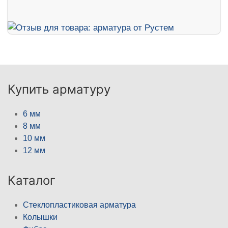
Купить арматуру
6 мм
8 мм
10 мм
12 мм
Каталог
Стеклопластиковая арматура
Колышки