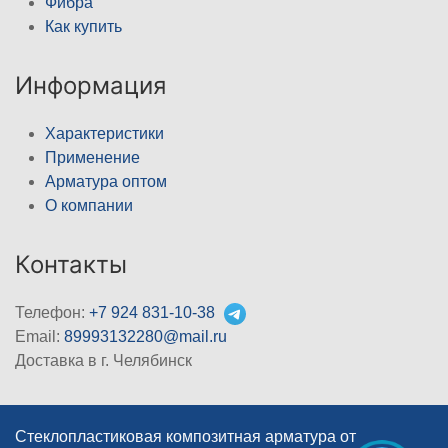
Фибра
Как купить
Информация
Характеристики
Применение
Арматура оптом
О компании
Контакты
Телефон:
+7 924 831-10-38
Email:
89993132280@mail.ru
Доставка в г. Челябинск
Стеклопластиковая композитная арматура от