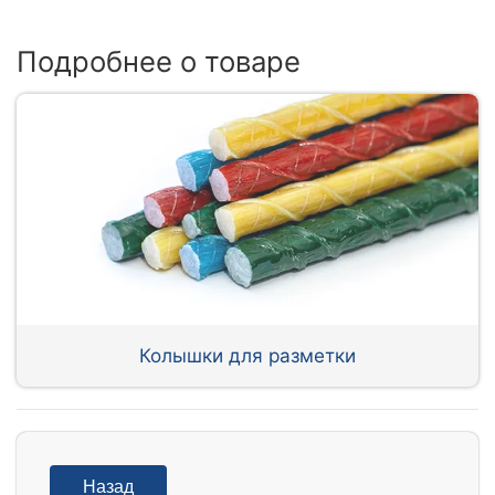
Подробнее о товаре
Колышки для разметки
Назад