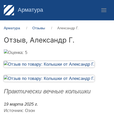
Арматура
Арматура
Отзывы
Александр Г.
Отзыв,
Александр Г.
Практически вечные колышки
19 марта 2025 г.
Источник: Озон