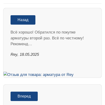
Назад
Всё хорошо! Обратился по покупке
арматуры второй раз. Всё по честному!
Рекоменд…
Rey, 18.05.2025
Вперед