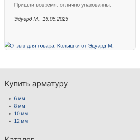
Пришли вовремя, отлично упакованны.
Эдуард М., 16.05.2025
Купить арматуру
6 мм
8 мм
10 мм
12 мм
Каталог