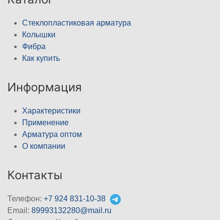
Стеклопластиковая арматура
Колышки
Фибра
Как купить
Информация
Характеристики
Применение
Арматура оптом
О компании
Контакты
Телефон:
+7 924 831-10-38
Email:
89993132280@mail.ru