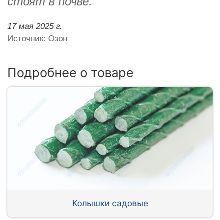
стоят в почве.
17 мая 2025 г.
Источник: Озон
Подробнее о товаре
Колышки садовые