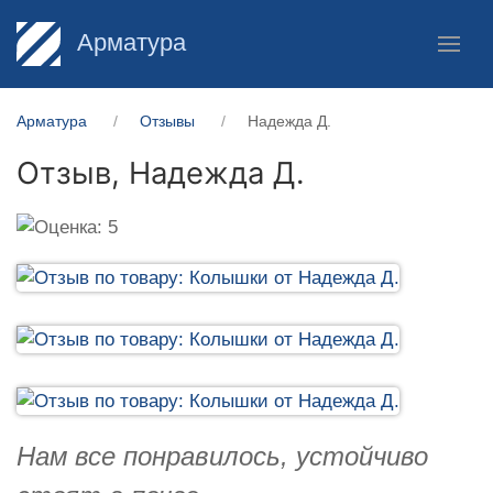
Арматура
Арматура
Отзывы
Надежда Д.
Отзыв,
Надежда Д.
Нам все понравилось, устойчиво