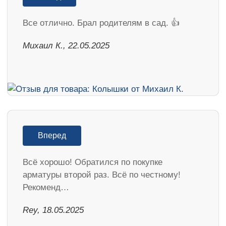
Все отлично. Брал родителям в сад. 👍
Михаил К., 22.05.2025
Вперед
Всё хорошо! Обратился по покупке
арматуры второй раз. Всё по честному!
Рекоменд…
Rey, 18.05.2025