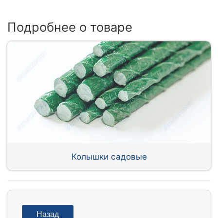
Подробнее о товаре
Колышки садовые
Назад