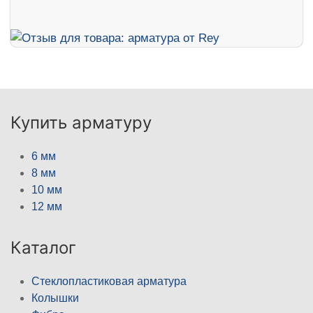
Купить арматуру
6 мм
8 мм
10 мм
12 мм
Каталог
Стеклопластиковая арматура
Колышки