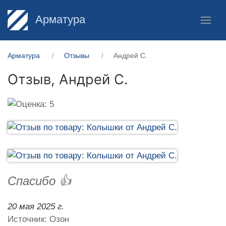
Арматура
Арматура
Отзывы
Андрей С.
Отзыв,
Андрей С.
Спасибо 👍
20 мая 2025 г.
Источник: Озон