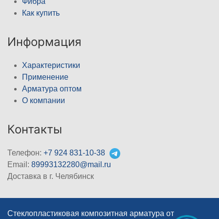
Фибра
Как купить
Информация
Характеристики
Применение
Арматура оптом
О компании
Контакты
Телефон:
+7 924 831-10-38
Email:
89993132280@mail.ru
Доставка в г. Челябинск
Стеклопластиковая композитная арматура от