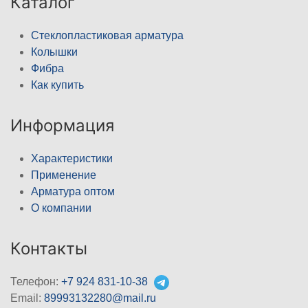
Каталог
Стеклопластиковая арматура
Колышки
Фибра
Как купить
Информация
Характеристики
Применение
Арматура оптом
О компании
Контакты
Телефон:
+7 924 831-10-38
Email:
89993132280@mail.ru