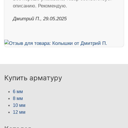
описанию. Рекомендую.
Дмитрий П., 29.05.2025
Купить арматуру
6 мм
8 мм
10 мм
12 мм