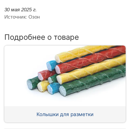
30 мая 2025 г.
Источник: Озон
Подробнее о товаре
Колышки для разметки