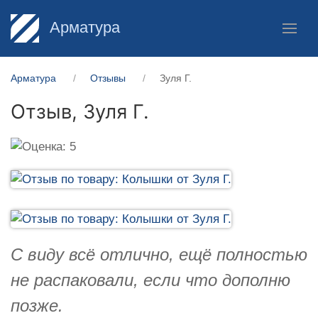
Арматура
Арматура
Отзывы
Зуля Г.
Отзыв,
Зуля Г.
С виду всё отлично, ещё полностью
не распаковали, если что дополню
позже.