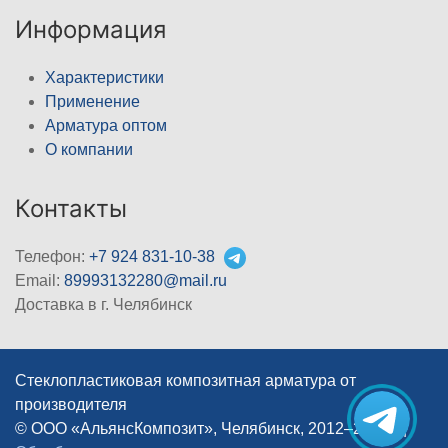
Информация
Характеристики
Применение
Арматура оптом
О компании
Контакты
Телефон:
+7 924 831-10-38
Email:
89993132280@mail.ru
Доставка в г. Челябинск
Стеклопластиковая композитная арматура от
производителя
© ООО «АльянсКомпозит», Челябинск, 2012–2026
|