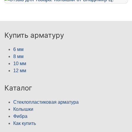
Купить арматуру
6 мм
8 мм
10 мм
12 мм
Каталог
Стеклопластиковая арматура
Колышки
Фибра
Как купить