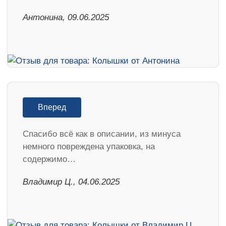
Антонина, 09.06.2025
Вперед
Спасибо всё как в описании, из минуса
немного повреждена упаковка, на
содержимо…
Владимир Ц., 04.06.2025