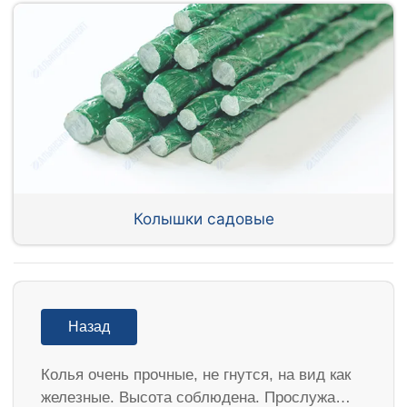
Колышки садовые
Назад
Колья очень прочные, не гнутся, на вид как
железные. Высота соблюдена. Прослужа…