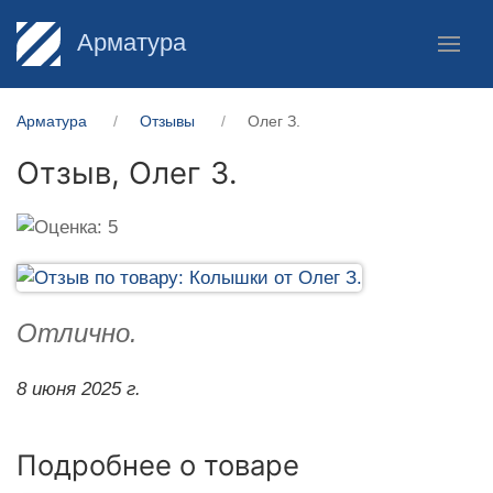
Арматура
Арматура
Отзывы
Олег З.
Отзыв,
Олег З.
Отлично.
8 июня 2025 г.
Подробнее о товаре