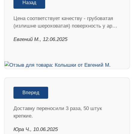
Назад
Цена соответствует качеству - грубоватая
(излишне шероховатая) поверхность у ар…
Евгений М., 12.06.2025
Вперед
Доставку переносили 3 раза, 50 штук
крепкие.
Юра Ч., 10.06.2025