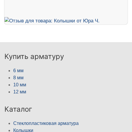
Купить арматуру
6 мм
8 мм
10 мм
12 мм
Каталог
Стеклопластиковая арматура
Колышки