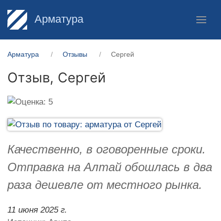
Арматура
Арматура
Отзывы
Сергей
Отзыв,
Сергей
Качественно, в оговоренные сроки.
Отправка на Алтай обошлась в два
раза дешевле от местного рынка.
11 июня 2025 г.