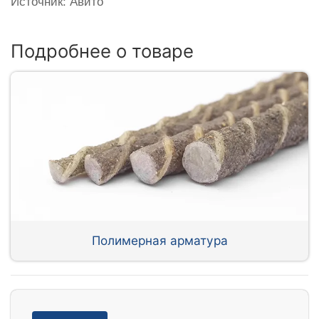
Источник: Авито
Подробнее о товаре
Полимерная арматура