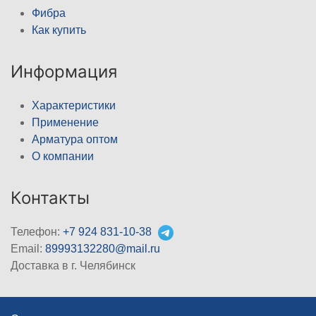
Фибра
Как купить
Информация
Характеристики
Применение
Арматура оптом
О компании
Контакты
Телефон:
+7 924 831-10-38
Email:
89993132280@mail.ru
Доставка в г. Челябинск