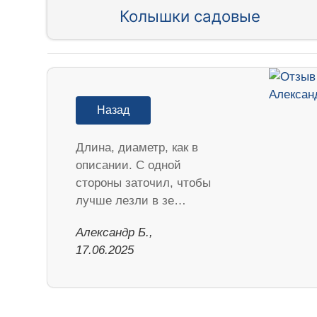
Колышки садовые
Назад
Длина, диаметр, как в
описании. С одной
стороны заточил, чтобы
лучше лезли в зе…
Александр Б.,
17.06.2025