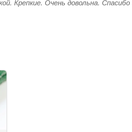
кой. Крепкие. Очень довольна. Спасибо