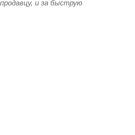
 продавцу, и за быструю