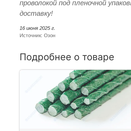
проволокой под пленочной упаков
доставку!
16 июня 2025 г.
Источник: Озон
Подробнее о товаре