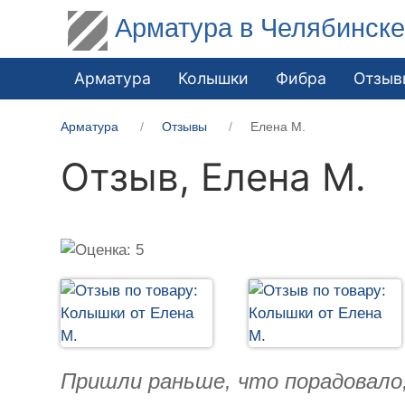
Арматура в Челябинск
Арматура
Колышки
Фибра
Отзыв
Арматура
Отзывы
Елена М.
Отзыв,
Елена М.
Пришли раньше, что порадовало,