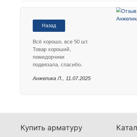
Назад
Всё хорошо, все 50 шт.
Товар хороший,
помидорчики
подвязала, спасибо.
Анжелика Л., 11.07.2025
Купить арматуру
Катал