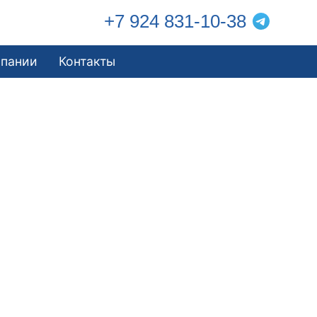
+7 924 831-10-38
мпании
Контакты