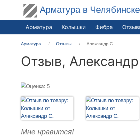
Арматура в Челябинск
Арматура
Колышки
Фибра
Отзыв
Арматура
Отзывы
Александр С.
Отзыв,
Александр
Мне нравится!