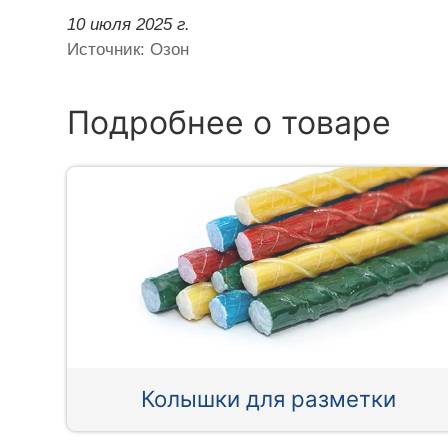
10 июля 2025 г.
Источник: Озон
Подробнее о товаре
Колышки для разметки