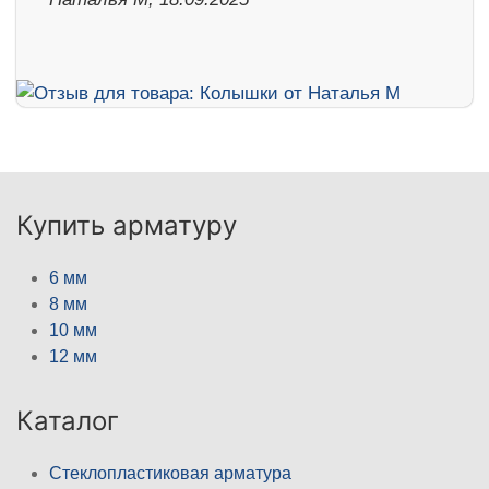
Купить арматуру
6 мм
8 мм
10 мм
12 мм
Каталог
Стеклопластиковая арматура