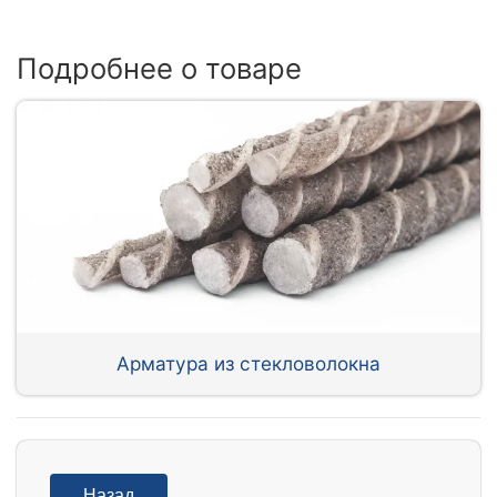
Подробнее о товаре
Арматура из стекловолокна
Назад