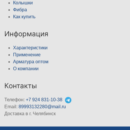
Колышки
Фибра
Как купить
Информация
Характеристики
Применение
Арматура оптом
О компании
Контакты
Телефон:
+7 924 831-10-38
Email:
89993132280@mail.ru
Доставка в г. Челябинск