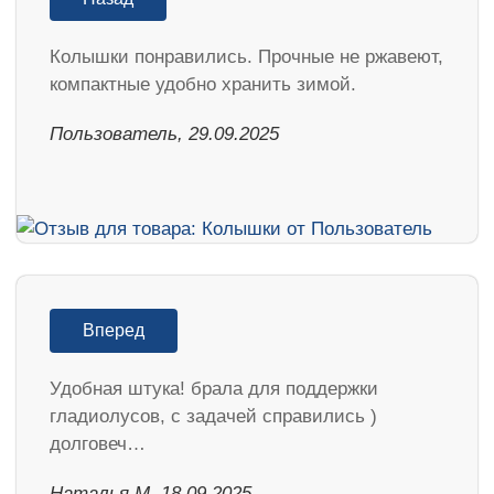
Колышки понравились. Прочные не ржавеют,
компактные удобно хранить зимой.
Пользователь, 29.09.2025
Вперед
Удобная штука! брала для поддержки
гладиолусов, с задачей справились )
долговеч…
Наталья М, 18.09.2025