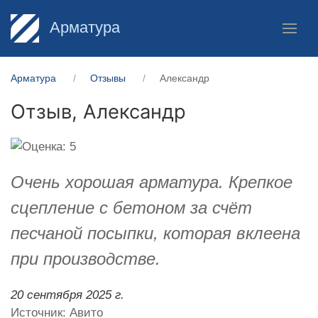
Арматура
Арматура
Отзывы
Александр
Отзыв,
Александр
Очень хорошая арматура. Крепкое
сцепление с бетоном за счёт
песчаной посыпки, которая вклеена
при производстве.
20 сентября 2025 г.
Источник: Авито