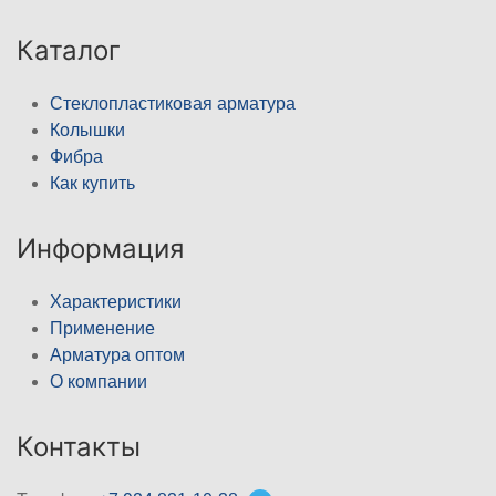
Каталог
Стеклопластиковая арматура
Колышки
Фибра
Как купить
Информация
Характеристики
Применение
Арматура оптом
О компании
Контакты