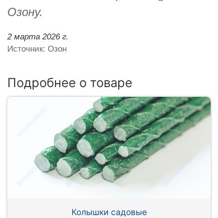
Озону.
2 марта 2026 г.
Источник: Озон
Подробнее о товаре
Колышки садовые