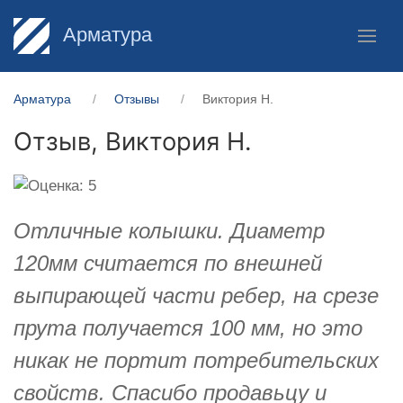
Арматура
Арматура
Отзывы
Виктория Н.
Отзыв,
Виктория Н.
Отличные колышки. Диаметр
120мм считается по внешней
выпирающей части ребер, на срезе
прута получается 100 мм, но это
никак не портит потребительских
свойств. Спасибо продавьцу и