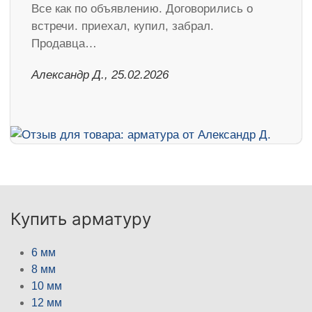
Все как по объявлению. Договорились о
встречи. приехал, купил, забрал.
Продавца…
Александр Д., 25.02.2026
Купить арматуру
6 мм
8 мм
10 мм
12 мм