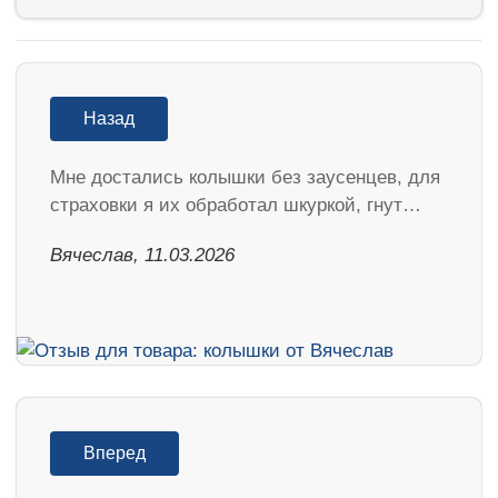
Назад
Мне достались колышки без заусенцев, для
страховки я их обработал шкуркой, гнут…
Вячеслав, 11.03.2026
Вперед