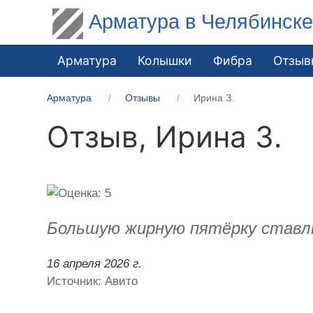
Арматура в Челябинск
Арматура
Колышки
Фибра
Отзыв
Арматура
Отзывы
Ирина З.
Отзыв,
Ирина З.
Большую жирную пятёрку ставлю.
16 апреля 2026 г.
Источник: Авито