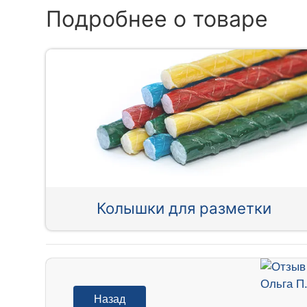
Подробнее о товаре
Колышки для разметки
Назад