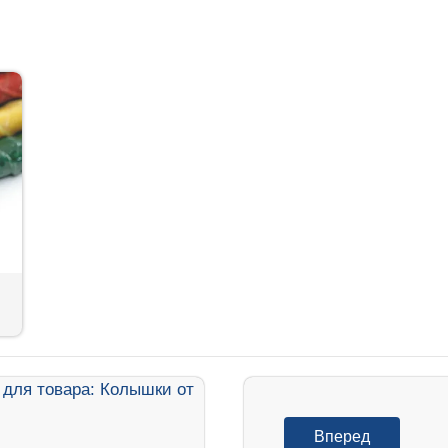
Вперед