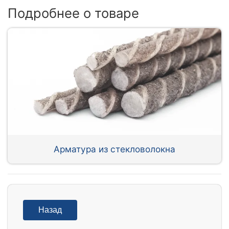
Подробнее о товаре
Арматура из стекловолокна
Назад