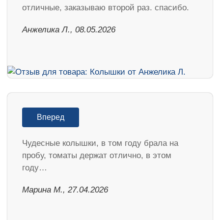
отличные, заказываю второй раз. спасибо.
Анжелика Л., 08.05.2026
Вперед
Чудесные колышки, в том году брала на
пробу, томаты держат отлично, в этом
году…
Марина М., 27.04.2026