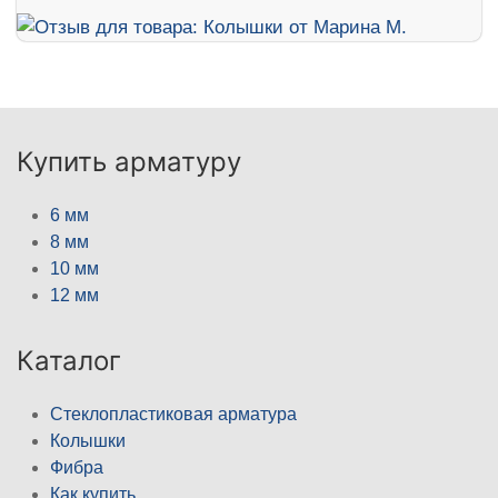
Купить арматуру
6 мм
8 мм
10 мм
12 мм
Каталог
Стеклопластиковая арматура
Колышки
Фибра
Как купить