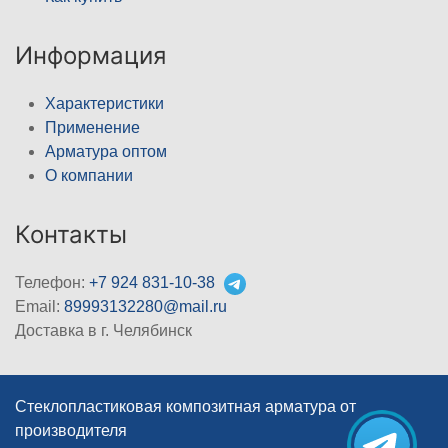
Информация
Характеристики
Применение
Арматура оптом
О компании
Контакты
Телефон:
+7 924 831-10-38
Email:
89993132280@mail.ru
Доставка в г. Челябинск
Стеклопластиковая композитная арматура от
производителя