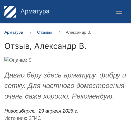
Арматура
Арматура
Отзывы
Александр В.
Отзыв,
Александр В.
Давно беру здесь арматуру, фибру и
сетку. Для частного домостроения
очень даже хорошо. Рекомендую.
Новосибирск,
29 апреля 2026 г.
Источник: 2ГИС