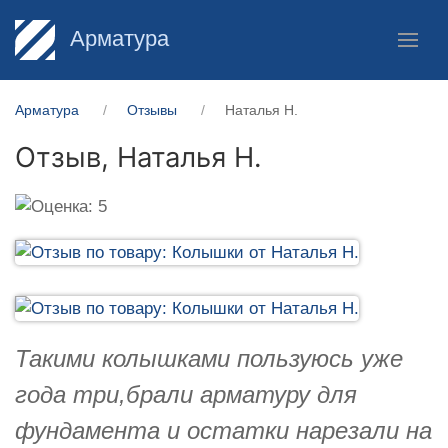
Арматура
Арматура
Отзывы
Наталья Н.
Отзыв,
Наталья Н.
Такими колышками пользуюсь уже
года три,брали арматуру для
фундамента и остатки нарезали на