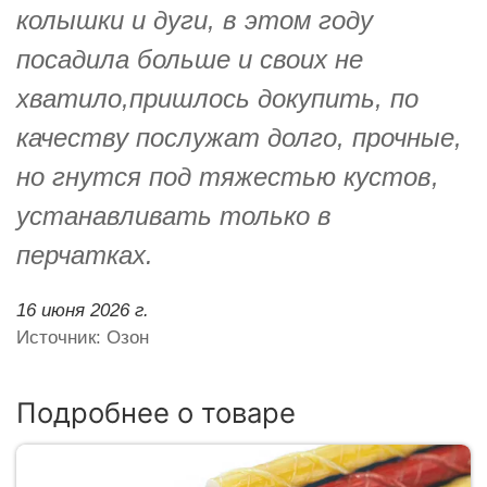
колышки и дуги, в этом году
посадила больше и своих не
хватило,пришлось докупить, по
качеству послужат долго, прочные,
но гнутся под тяжестью кустов,
устанавливать только в
перчатках.
16 июня 2026 г.
Источник: Озон
Подробнее о товаре