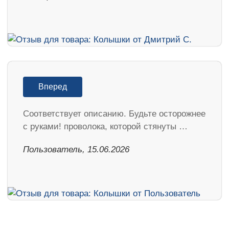
Вперед
Соответствует описанию. Будьте осторожнее
с руками! проволока, которой стянуты …
Пользователь, 15.06.2026