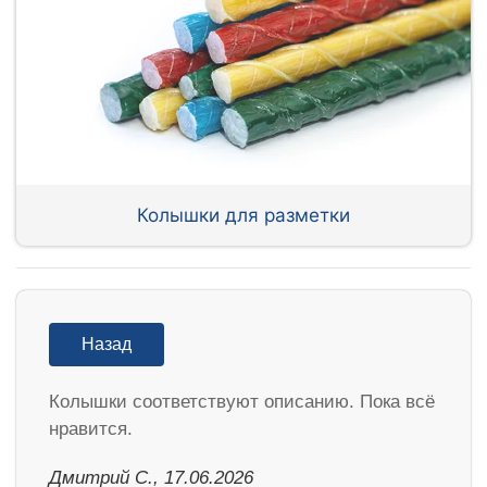
Колышки для разметки
Назад
Колышки соответствуют описанию. Пока всё
нравится.
Дмитрий С., 17.06.2026