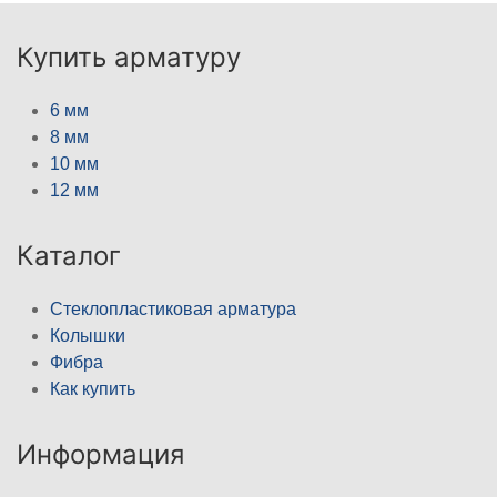
Купить арматуру
6 мм
8 мм
10 мм
12 мм
Каталог
Стеклопластиковая арматура
Колышки
Фибра
Как купить
Информация