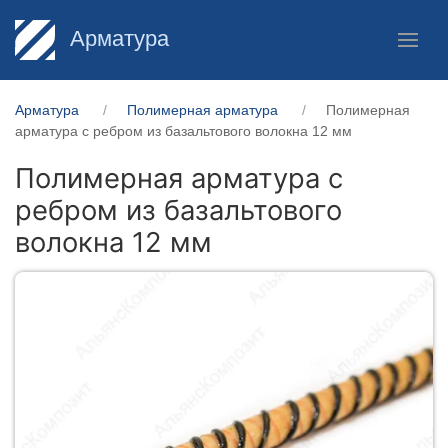
Арматура
Арматура
Полимерная арматура
Полимерная
арматура c ребром из базальтового волокна 12 мм
Полимерная арматура c
ребром из базальтового
волокна 12 мм