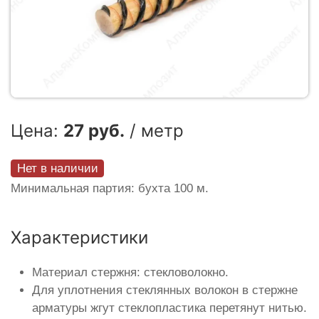
Цена:
27 руб.
/ метр
Нет в наличии
Минимальная партия: бухта 100 м.
Характеристики
Материал стержня: стекловолокно.
Для уплотнения стеклянных волокон в стержне
арматуры жгут стеклопластика перетянут нитью.