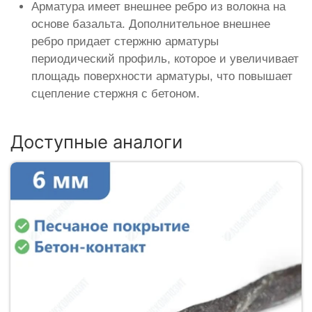
Арматура имеет внешнее ребро из волокна на
основе базальта. Дополнительное внешнее
ребро придает стержню арматуры
периодический профиль, которое и увеличивает
площадь поверхности арматуры, что повышает
сцепление стержня с бетоном.
Доступные аналоги