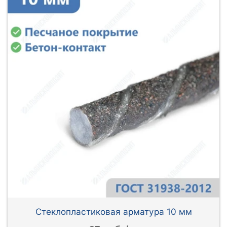
Стеклопластиковая арматура 10 мм