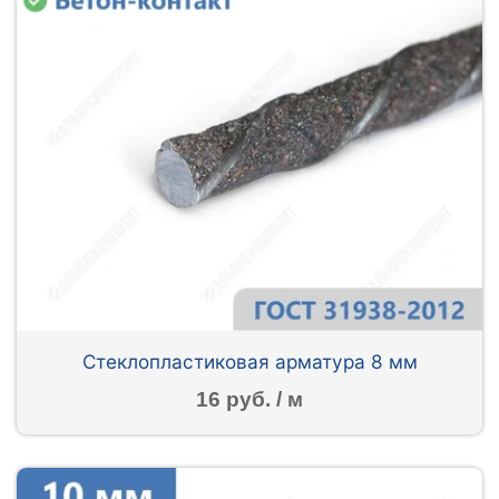
Стеклопластиковая арматура 8 мм
16 руб. / м