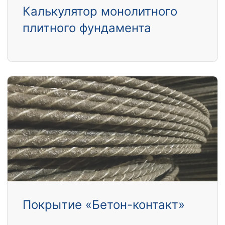
Калькулятор монолитного
плитного фундамента
Покрытие «Бетон-контакт»