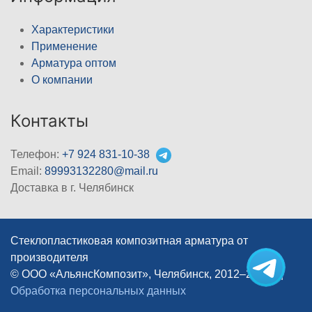
Характеристики
Применение
Арматура оптом
О компании
Контакты
Телефон:
+7 924 831-10-38
Email:
89993132280@mail.ru
Доставка в г. Челябинск
Стеклопластиковая композитная арматура от
производителя
© ООО «АльянсКомпозит», Челябинск, 2012–2026
|
Обработка персональных данных