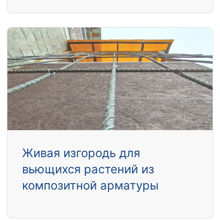
Живая изгородь для
вьющихся растений из
композитной арматуры