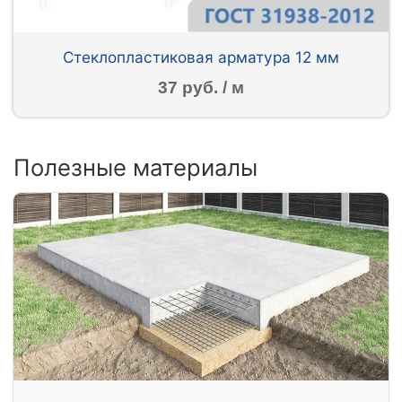
Стеклопластиковая арматура 12 мм
37 руб. / м
Полезные материалы