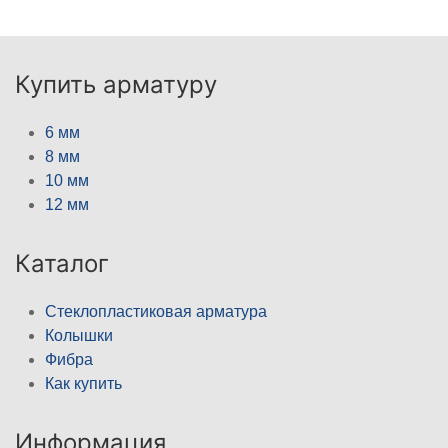
Купить арматуру
6 мм
8 мм
10 мм
12 мм
Каталог
Стеклопластиковая арматура
Колышки
Фибра
Как купить
Информация