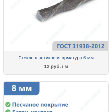
Стеклопластиковая арматура 6 мм
12 руб. / м