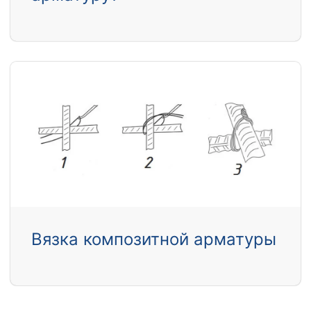
Вязка композитной арматуры