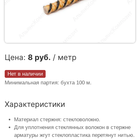
Цена:
8 руб.
/ метр
Нет в наличии
Минимальная партия: бухта 100 м.
Характеристики
Материал стержня: стекловолокно.
Для уплотнения стеклянных волокон в стержне
арматуры жгут стеклопластика перетянут нитью.