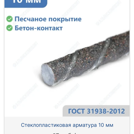
Стеклопластиковая арматура 10 мм