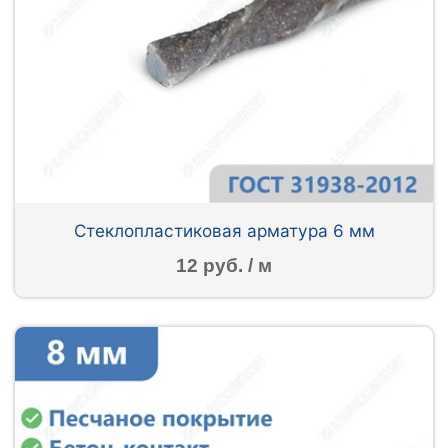
Стеклопластиковая арматура 6 мм
12 руб. / м