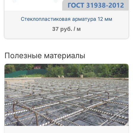
Стеклопластиковая арматура 12 мм
37 руб. / м
Полезные материалы