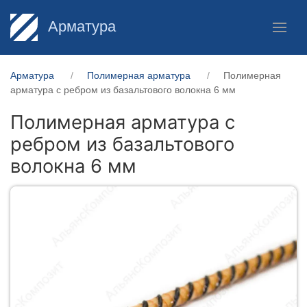
Арматура
Арматура
Полимерная арматура
Полимерная
арматура c ребром из базальтового волокна 6 мм
Полимерная арматура c
ребром из базальтового
волокна 6 мм