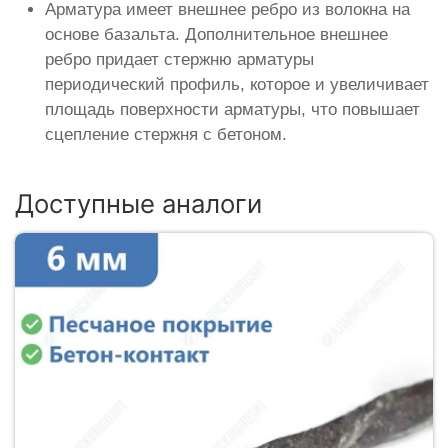
Арматура имеет внешнее ребро из волокна на
основе базальта. Дополнительное внешнее
ребро придает стержню арматуры
периодический профиль, которое и увеличивает
площадь поверхности арматуры, что повышает
сцепление стержня с бетоном.
Доступные аналоги