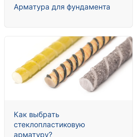
Арматура для фундамента
Как выбрать
стеклопластиковую
арматуру?