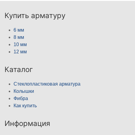
Купить арматуру
6 мм
8 мм
10 мм
12 мм
Каталог
Стеклопластиковая арматура
Колышки
Фибра
Как купить
Информация