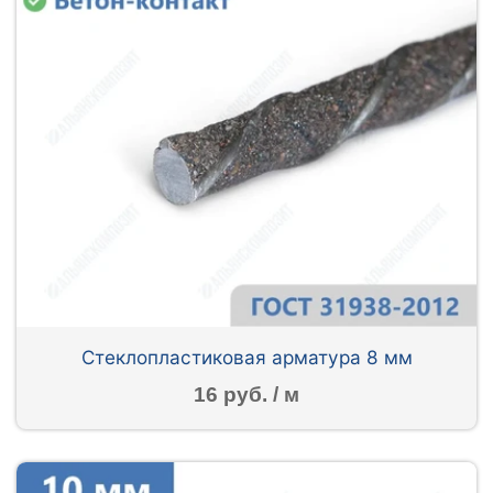
Стеклопластиковая арматура 8 мм
16 руб. / м