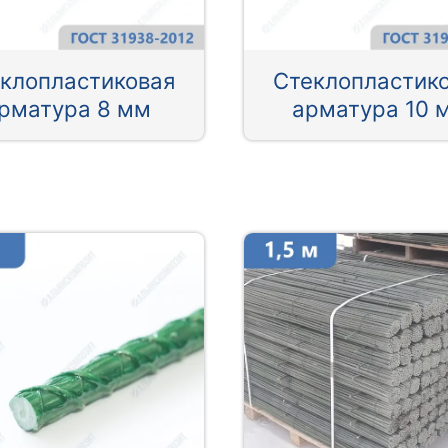
клопластиковая
Стеклопластик
рматура 8 мм
арматура 10 