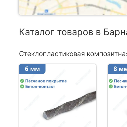
Каталог товаров в Барн
Стеклопластиковая композитна