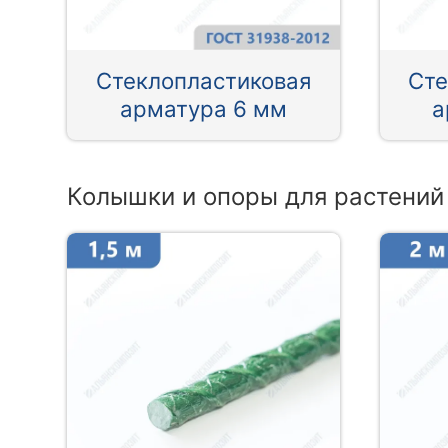
Стеклопластиковая
Сте
арматура 6 мм
а
Колышки и опоры для растений