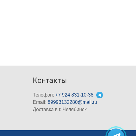
Контакты
Телефон:
+7 924 831-10-38
Email:
89993132280@mail.ru
Доставка в г. Челябинск