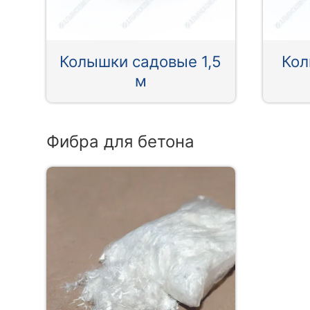
Колышки садовые 1,5
Кол
м
Фибра для бетона