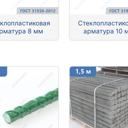
клопластиковая
Стеклопластик
рматура 8 мм
арматура 10 