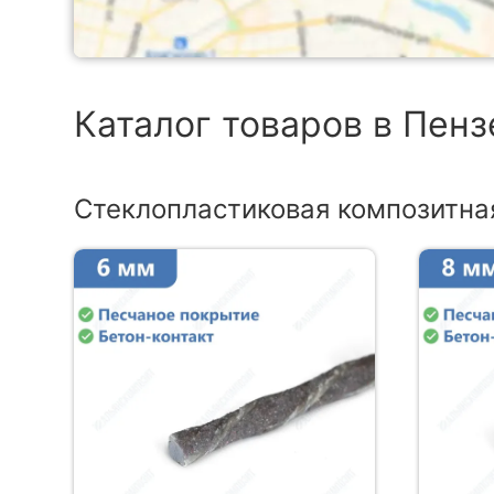
Каталог товаров в Пенз
Стеклопластиковая композитна