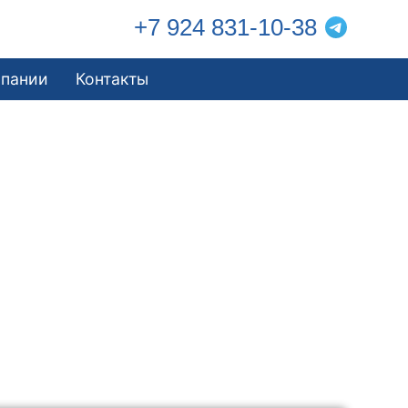
+7 924 831-10-38
мпании
Контакты