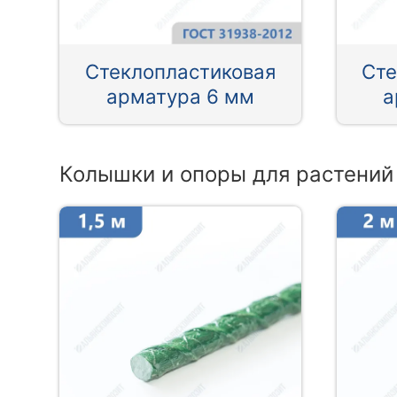
Стеклопластиковая
Сте
арматура 6 мм
а
Колышки и опоры для растений