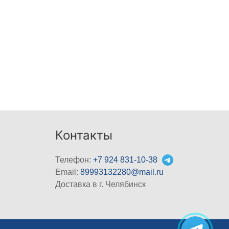
Контакты
Телефон:
+7 924 831-10-38
Email:
89993132280@mail.ru
Доставка в г. Челябинск