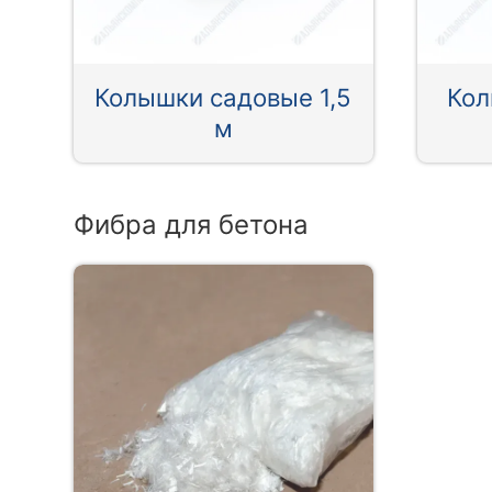
Колышки садовые 1,5
Кол
м
Фибра для бетона