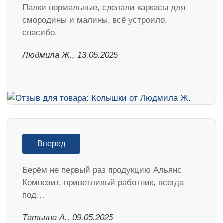
Палки нормальные, сделали каркасы для
смородины и малины, всё устроило,
спасибо.
Людмила Ж., 13.05.2025
Вперед
Берём не первый раз продукцию Альянс
Композит, приветливый работник, всегда
под…
Татьяна А., 09.05.2025