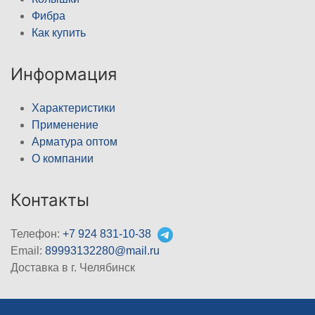
Фибра
Как купить
Информация
Характеристики
Применение
Арматура оптом
О компании
Контакты
Телефон:
+7 924 831-10-38
Email:
89993132280@mail.ru
Доставка в г. Челябинск