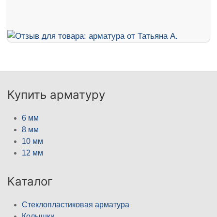
Купить арматуру
6 мм
8 мм
10 мм
12 мм
Каталог
Стеклопластиковая арматура
Колышки