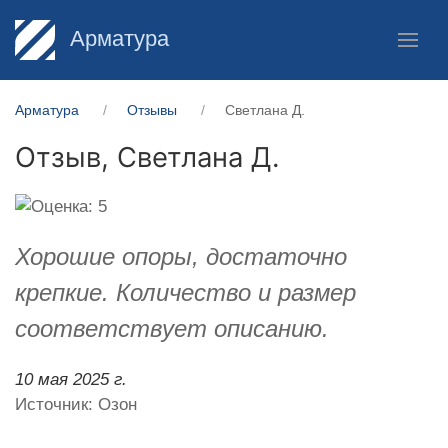
Арматура
Арматура
Отзывы
Светлана Д.
Отзыв,
Светлана Д.
Хорошие опоры, достаточно
крепкие. Количество и размер
соответствует описанию.
10 мая 2025 г.
Источник: Озон