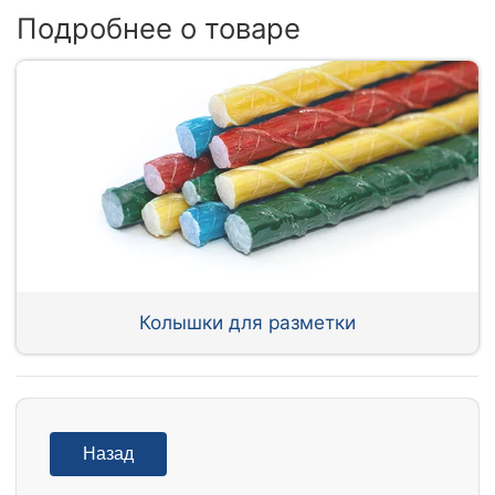
Подробнее о товаре
Колышки для разметки
Назад