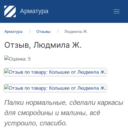
Арматура
Арматура
Отзывы
Людмила Ж.
Отзыв,
Людмила Ж.
Палки нормальные, сделали каркасы
для смородины и малины, всё
устроило, спасибо.