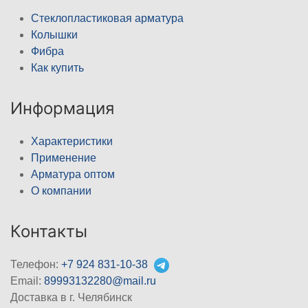
Стеклопластиковая арматура
Колышки
Фибра
Как купить
Информация
Характеристики
Применение
Арматура оптом
О компании
Контакты
Телефон:
+7 924 831-10-38
Email:
89993132280@mail.ru
Доставка в г. Челябинск