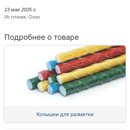
13 мая 2025 г.
Источник: Озон
Подробнее о товаре
Колышки для разметки