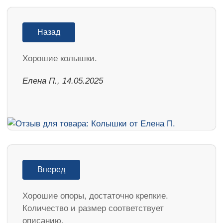
Назад
Хорошие колышки.
Елена П., 14.05.2025
Вперед
Хорошие опоры, достаточно крепкие.
Количество и размер соответствует
описанию.