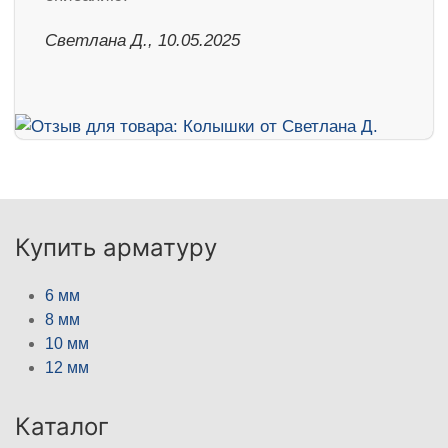
Светлана Д., 10.05.2025
Купить арматуру
6 мм
8 мм
10 мм
12 мм
Каталог