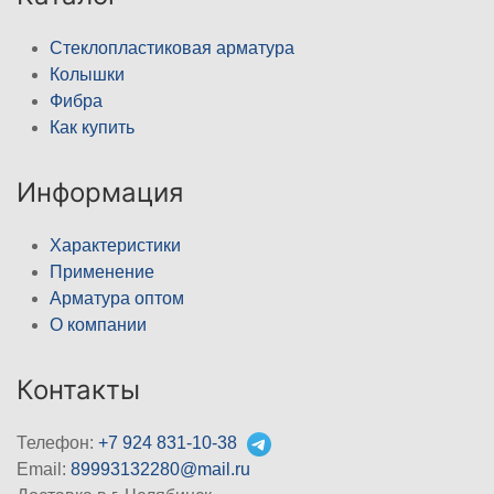
Стеклопластиковая арматура
Колышки
Фибра
Как купить
Информация
Характеристики
Применение
Арматура оптом
О компании
Контакты
Телефон:
+7 924 831-10-38
Email:
89993132280@mail.ru