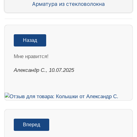
Арматура из стекловолокна
Назад
Мне нравится!
Александр С., 10.07.2025
Вперед