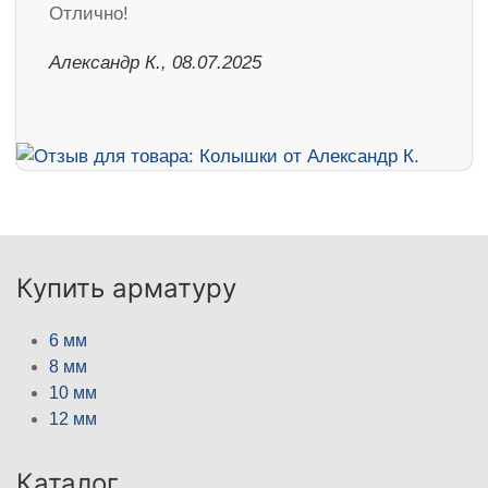
Отлично!
Александр К., 08.07.2025
Купить арматуру
6 мм
8 мм
10 мм
12 мм
Каталог