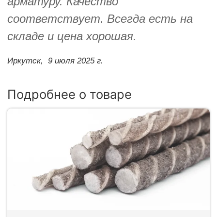
арматуру. Качество
соответствует. Всегда есть на
складе и цена хорошая.
Иркутск,
9 июля 2025 г.
Подробнее о товаре