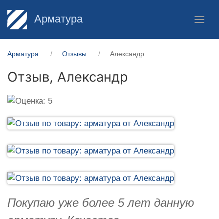
Арматура
Арматура
Отзывы
Александр
Отзыв,
Александр
Покупаю уже более 5 лет данную