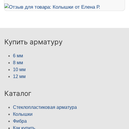
Купить арматуру
6 мм
8 мм
10 мм
12 мм
Каталог
Стеклопластиковая арматура
Колышки
Фибра
Как купить