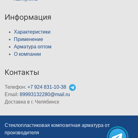
Информация
Характеристики
Применение
Арматура оптом
О компании
Контакты
Телефон:
+7 924 831-10-38
Email:
89993132280@mail.ru
Доставка в г. Челябинск
Стеклопластиковая композитная арматура от
производителя