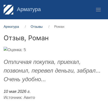
Арматура
Арматура
Отзывы
Роман
Отзыв,
Роман
Отличная покупка, приехал,
позвонил, перевел деньги, забрал...
Очень удобно...
10 мая 2026 г.
Источник: Авито