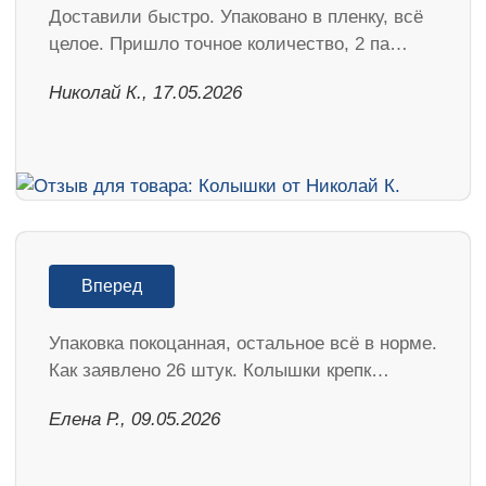
Доставили быстро. Упаковано в пленку, всё
целое. Пришло точное количество, 2 па…
Николай К., 17.05.2026
Вперед
Упаковка покоцанная, остальное всё в норме.
Как заявлено 26 штук. Колышки крепк…
Елена Р., 09.05.2026