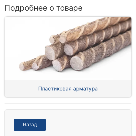
Подробнее о товаре
Пластиковая арматура
Назад