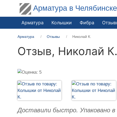
Арматура в Челябинск
Арматура
Колышки
Фибра
Отзыв
Арматура
Отзывы
Николай К.
Отзыв,
Николай К
Доставили быстро. Упаковано в п