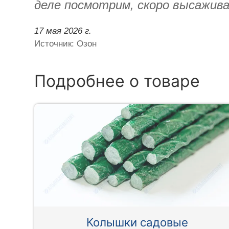
деле посмотрим, скоро высажив
17 мая 2026 г.
Источник: Озон
Подробнее о товаре
Колышки садовые