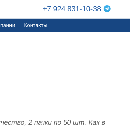
+7 924 831-10-38
мпании
Контакты
ество, 2 пачки по 50 шт. Как в