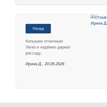
Назад
Колышки отличные!
Легко и надёжно держат
рассаду.
Ирина Д., 20.05.2026