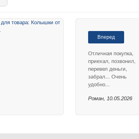
Вперед
Отличная покупка,
приехал, позвонил,
перевел деньги,
забрал... Очень
удобно...
Роман, 10.05.2026