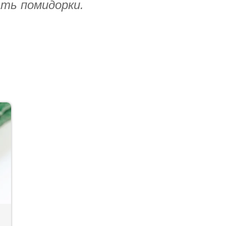
ать помидорки.