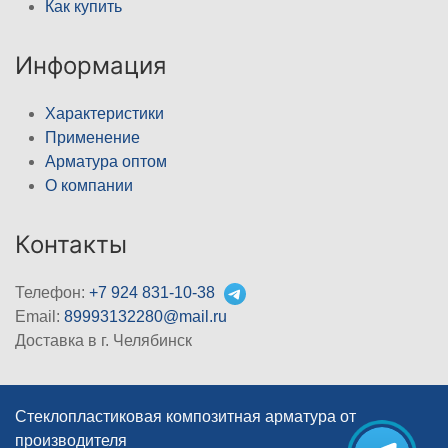
Как купить
Информация
Характеристики
Применение
Арматура оптом
О компании
Контакты
Телефон:
+7 924 831-10-38
Email:
89993132280@mail.ru
Доставка в г. Челябинск
Стеклопластиковая композитная арматура от
производителя