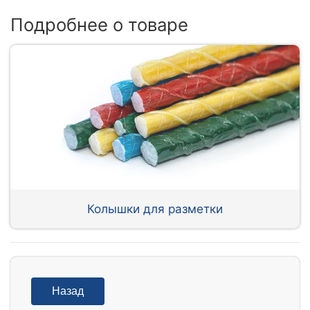
Подробнее о товаре
Колышки для разметки
Назад