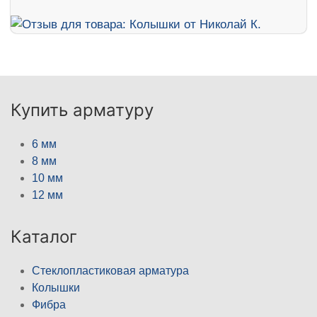
Купить арматуру
6 мм
8 мм
10 мм
12 мм
Каталог
Стеклопластиковая арматура
Колышки
Фибра