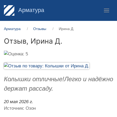
Арматура
Арматура
Отзывы
Ирина Д.
Отзыв,
Ирина Д.
Колышки отличные!Легко и надёжно
держат рассаду.
20 мая 2026 г.
Источник: Озон