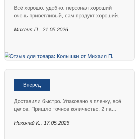
Всё хорошо, удобно, персонал хороший
очень приветливый, сам продукт хороший.
Михаил П., 21.05.2026
Вперед
Доставили быстро. Упаковано в пленку, всё
целое. Пришло точное количество, 2 па…
Николай К., 17.05.2026