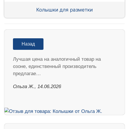
Колышки для разметки
Назад
Лучшая цена на аналогичный товар на
озоне, единственный производитель
предлагае…
Ольга Ж., 14.06.2026