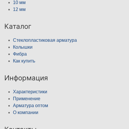
10 мм
12 мм
Каталог
Стеклопластиковая арматура
Колышки
Фибра
Как купить
Информация
Характеристики
Применение
Арматура оптом
О компании