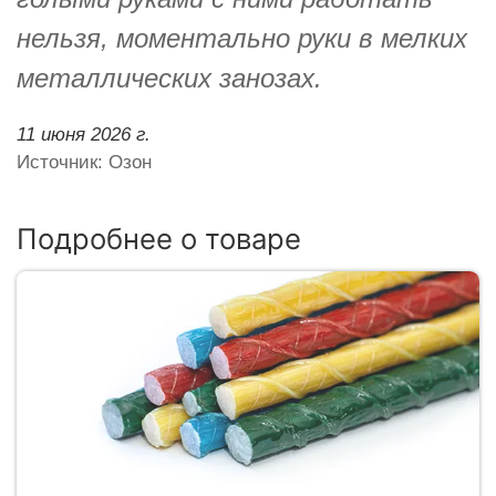
нельзя, моментально руки в мелких
металлических занозах.
11 июня 2026 г.
Источник: Озон
Подробнее о товаре