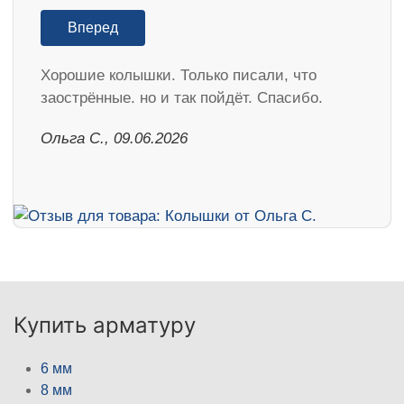
Вперед
Хорошие колышки. Только писали, что
заострённые. но и так пойдёт. Спасибо.
Ольга С., 09.06.2026
Купить арматуру
6 мм
8 мм