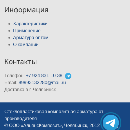
Информация
Характеристики
Применение
Арматура оптом
О компании
Контакты
Телефон:
+7 924 831-10-38
Email:
89993132280@mail.ru
Доставка в г. Челябинск
Стеклопластиковая композитная арматура от
производителя
© ООО «АльянсКомпозит», Челябинск, 2012–2026
|