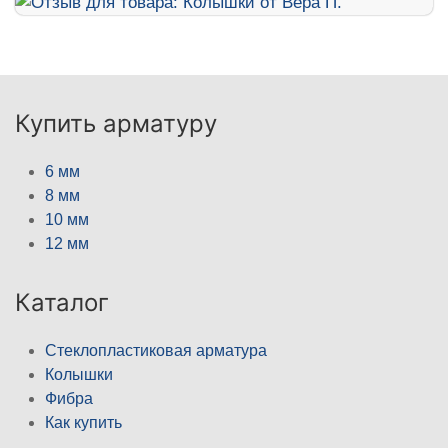
Купить арматуру
6 мм
8 мм
10 мм
12 мм
Каталог
Стеклопластиковая арматура
Колышки
Фибра
Как купить