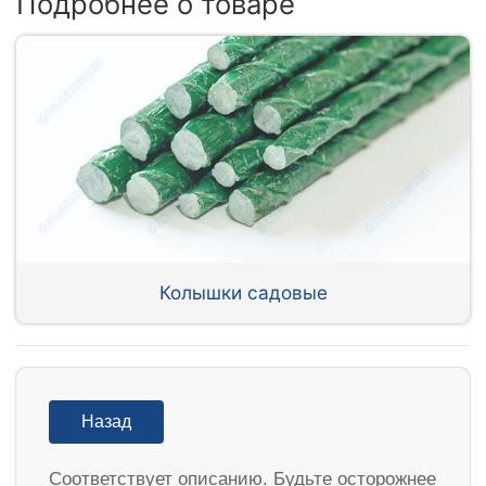
Подробнее о товаре
Колышки садовые
Назад
Соответствует описанию. Будьте осторожнее