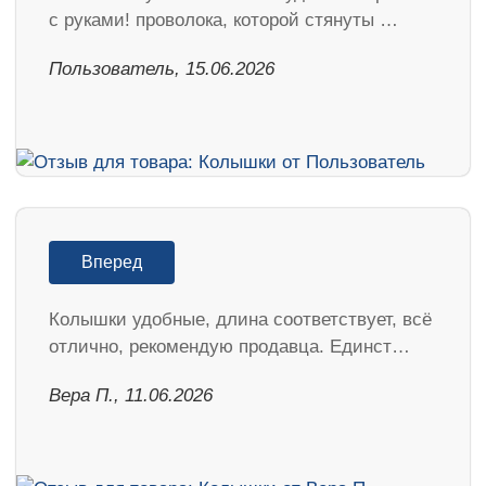
с руками! проволока, которой стянуты …
Пользователь, 15.06.2026
Вперед
Колышки удобные, длина соответствует, всё
отлично, рекомендую продавца. Единст…
Вера П., 11.06.2026