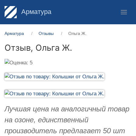
Арматура
Арматура
Отзывы
Ольга Ж.
Отзыв,
Ольга Ж.
Лучшая цена на аналогичный товар
на озоне, единственный
производитель предлагает 50 шт