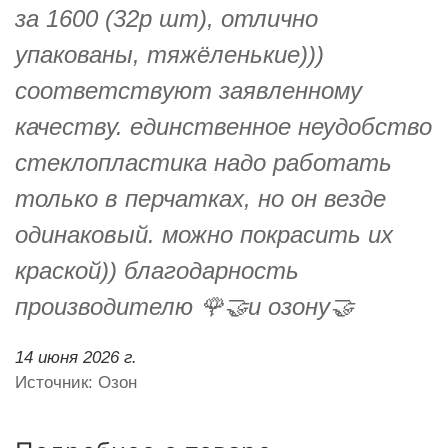
за 1600 (32р шт), отлично
упакованы, тяжёленькие)))
соответствуют заявленному
качеству. единственное неудобство
стеклопластика надо работать
только в перчатках, но он везде
одинаковый. можно покрасить их
краской)) благодарность
производителю 🌹🤝и озону🤝
14 июня 2026 г.
Источник: Озон