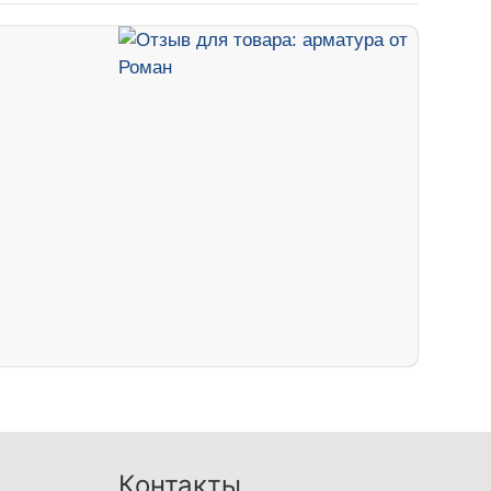
Контакты