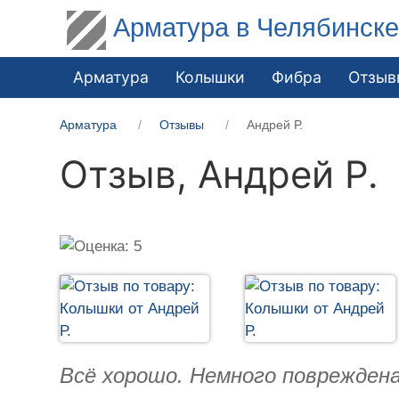
Арматура в Челябинск
Арматура
Колышки
Фибра
Отзыв
Арматура
Отзывы
Андрей Р.
Отзыв,
Андрей Р.
Всё хорошо. Немного повреждена