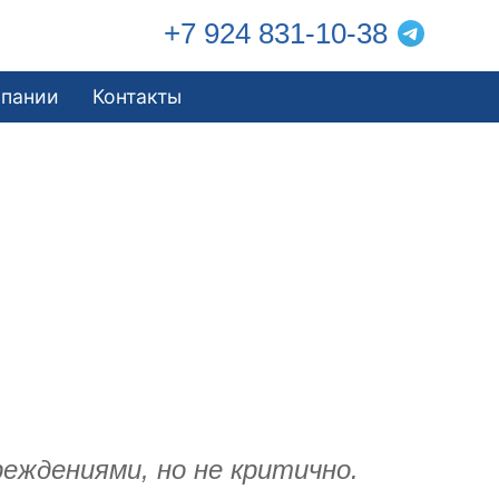
+7 924 831-10-38
мпании
Контакты
еждениями, но не критично.