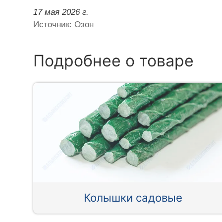
17 мая 2026 г.
Источник: Озон
Подробнее о товаре
Колышки садовые