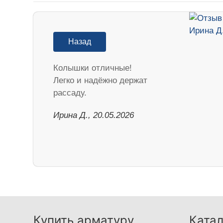
Назад
Колышки отличные!
Легко и надёжно держат
рассаду.
Ирина Д., 20.05.2026
Купить арматуру
Катал